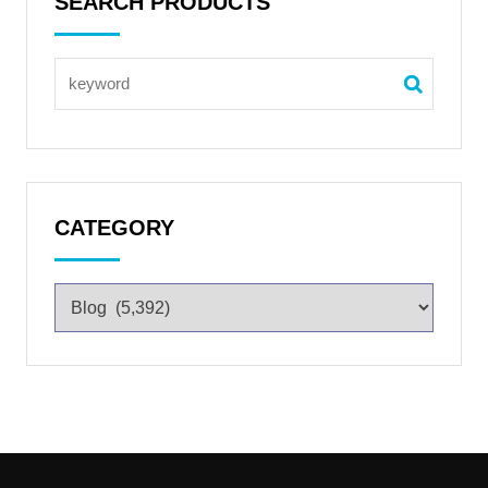
SEARCH PRODUCTS
CATEGORY