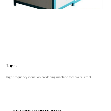
Tags:
High-frequency induction hardening machine tool overcurrent