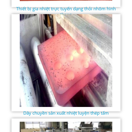
Thiết bị gia nhiệt trực tuyến dạng thỏi nhôm hình
thang
Dây chuyền sản xuất nhiệt luyện thép tấm