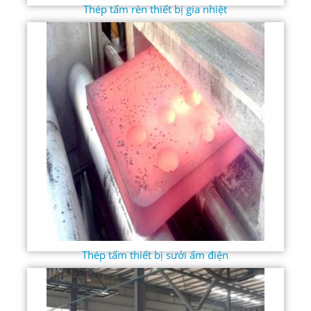
Thép tấm rèn thiết bị gia nhiệt
Thép tấm thiết bị sưởi ấm điện