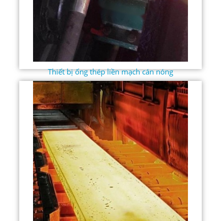
Thiết bị ống thép liền mạch cán nóng