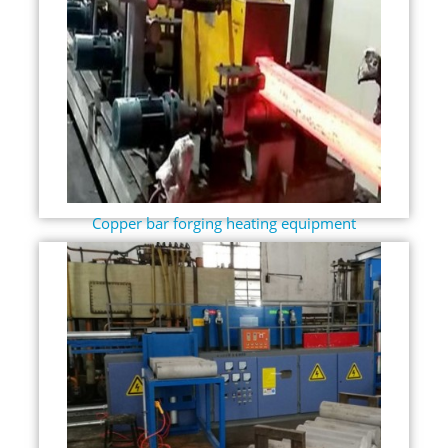
Copper bar forging heating equipment