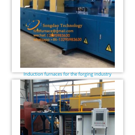
Induction furnaces for the forging industry