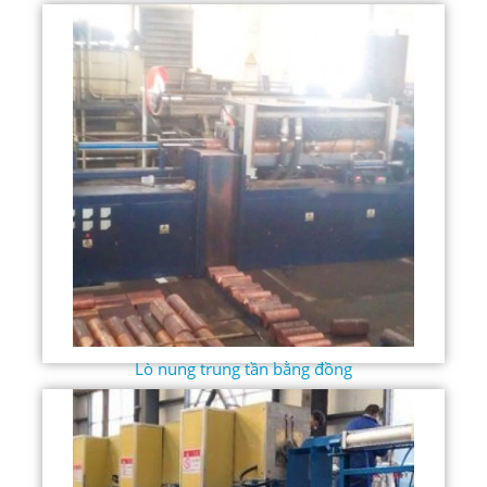
Lò nung trung tần bằng đồng