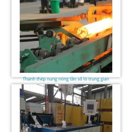
Thanh thép nung nóng tần số lò trung gian