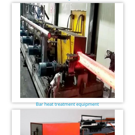
Bar heat treatment equipment