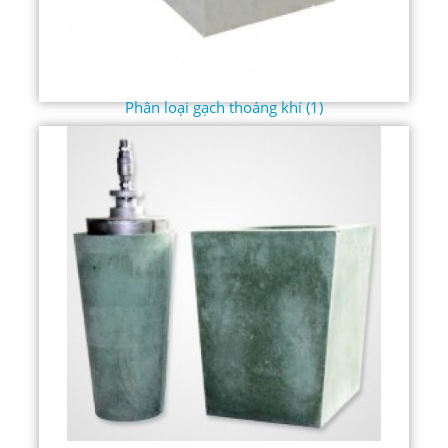
Phân loại gạch thoáng khí (1)