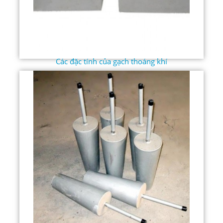
Các đặc tính của gạch thoáng khí