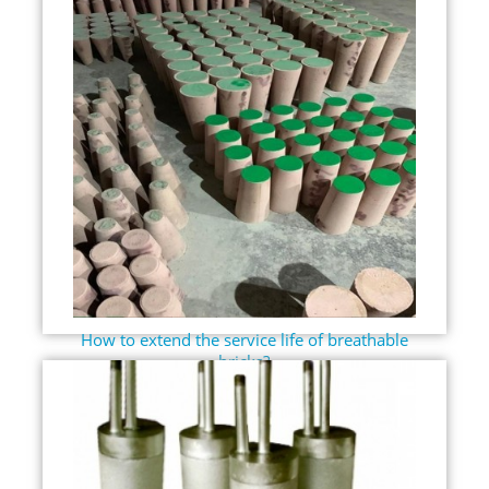
How to extend the service life of breathable
bricks?