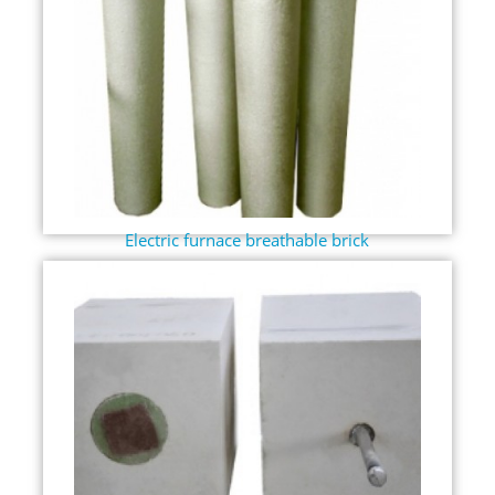
Electric furnace breathable brick