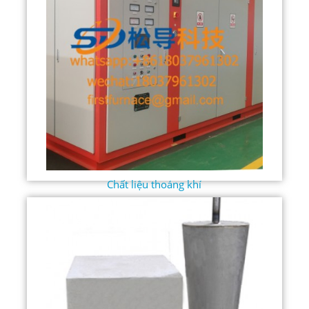
Chất liệu thoáng khí