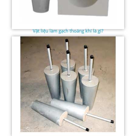
Vật liệu làm gạch thoáng khí là gì?