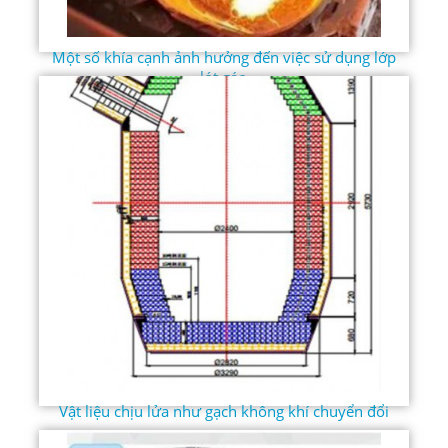
Một số khía cạnh ảnh hưởng đến việc sử dụng lớp
lót gáo
Vật liệu chịu lửa như gạch không khí chuyển đổi