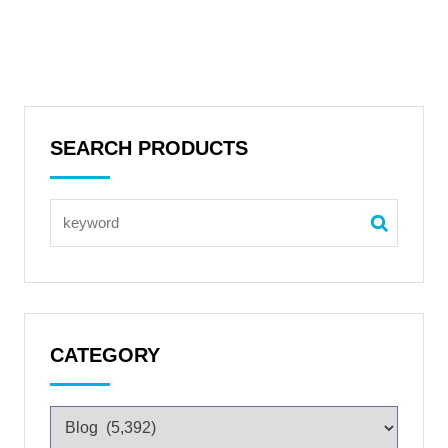
SEARCH PRODUCTS
CATEGORY